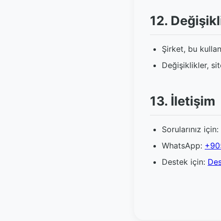
12. Değişikl
Şirket, bu kulla
Değişiklikler, s
13. İletişim
Sorularınız için:
WhatsApp:
+90
Destek için:
Des