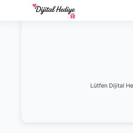
Lütfen Dijital 