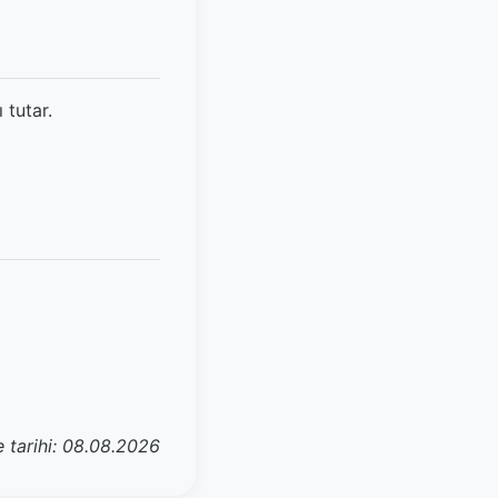
 tutar.
 tarihi: 08.08.2026